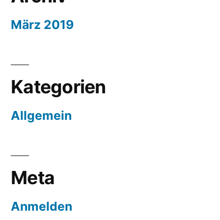
März 2019
Kategorien
Allgemein
Meta
Anmelden