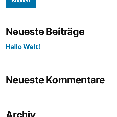
Neueste Beiträge
Hallo Welt!
Neueste Kommentare
Archiv